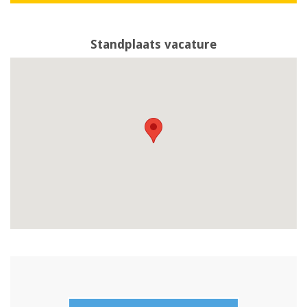
Standplaats vacature