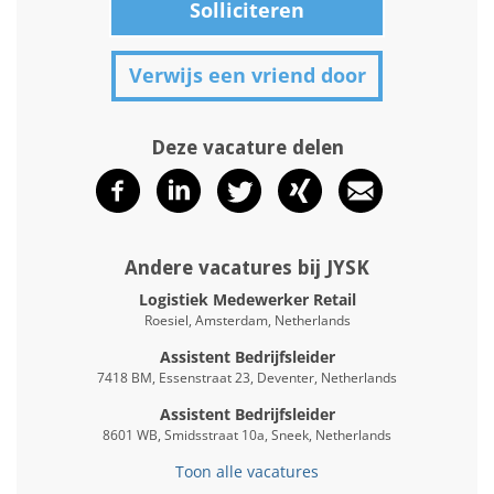
Solliciteren
Verwijs een vriend door
Deze vacature delen
Andere vacatures bij JYSK
Logistiek Medewerker Retail
Roesiel, Amsterdam, Netherlands
Assistent Bedrijfsleider
7418 BM, Essenstraat 23, Deventer, Netherlands
Assistent Bedrijfsleider
8601 WB, Smidsstraat 10a, Sneek, Netherlands
Toon alle vacatures